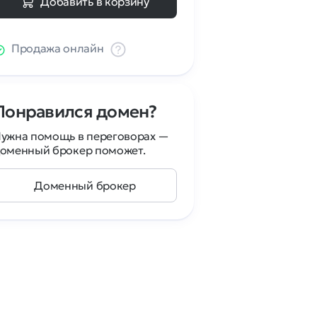
Добавить в корзину
Продажа онлайн
Понравился домен?
ужна помощь в переговорах —
оменный брокер поможет.
Доменный брокер