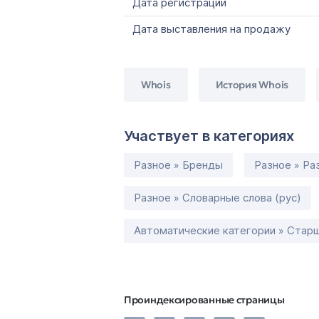
Дата регистрации
Дата выставления на продажу
Whois
История Whois
Участвует в категориях
Разное » Бренды
Разное » Ра
Разное » Словарные слова (рус)
Автоматические категории » Старш
Проиндексированные страницы