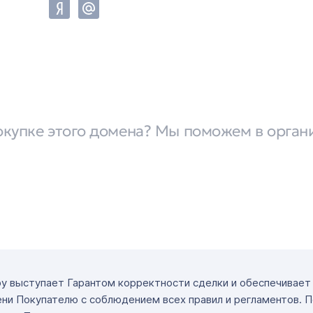
окупке этого домена? Мы поможем в орган
ру выступает Гарантом корректности сделки и обеспечивае
ни Покупателю с соблюдением всех правил и регламентов. 